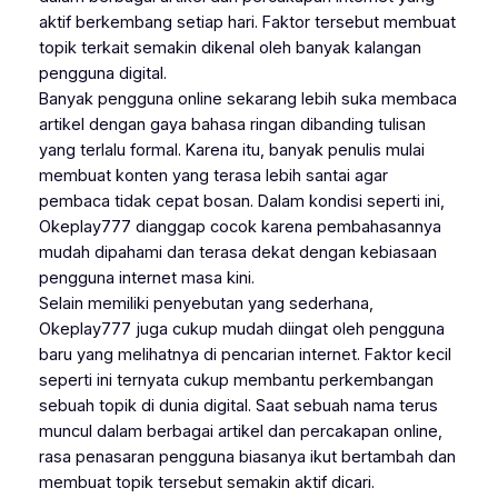
aktif berkembang setiap hari. Faktor tersebut membuat
topik terkait semakin dikenal oleh banyak kalangan
pengguna digital.
Banyak pengguna online sekarang lebih suka membaca
artikel dengan gaya bahasa ringan dibanding tulisan
yang terlalu formal. Karena itu, banyak penulis mulai
membuat konten yang terasa lebih santai agar
pembaca tidak cepat bosan. Dalam kondisi seperti ini,
Okeplay777 dianggap cocok karena pembahasannya
mudah dipahami dan terasa dekat dengan kebiasaan
pengguna internet masa kini.
Selain memiliki penyebutan yang sederhana,
Okeplay777 juga cukup mudah diingat oleh pengguna
baru yang melihatnya di pencarian internet. Faktor kecil
seperti ini ternyata cukup membantu perkembangan
sebuah topik di dunia digital. Saat sebuah nama terus
muncul dalam berbagai artikel dan percakapan online,
rasa penasaran pengguna biasanya ikut bertambah dan
membuat topik tersebut semakin aktif dicari.