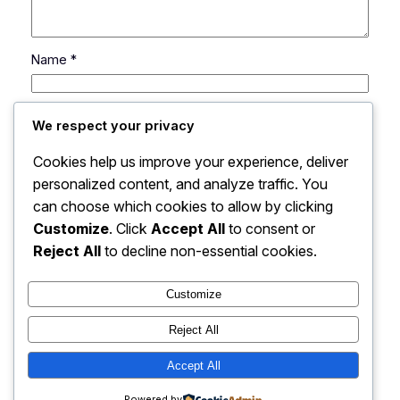
Name
*
Email
*
We respect your privacy
Cookies help us improve your experience, deliver
Website
personalized content, and analyze traffic. You
can choose which cookies to allow by clicking
Save my name, email, and website in this browser
Customize
. Click
Accept All
to consent or
for the next time I comment.
Reject All
to decline non-essential cookies.
Customize
Reject All
Accept All
Jackpot Mania
Instagram
Faceboo
X
Powered by