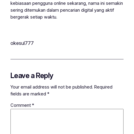
kebiasaan pengguna online sekarang, nama ini semakin
sering ditemukan dalam pencarian digital yang aktif
bergerak setiap waktu.
okesul777
Leave a Reply
Your email address will not be published.
Required
fields are marked
*
Comment
*