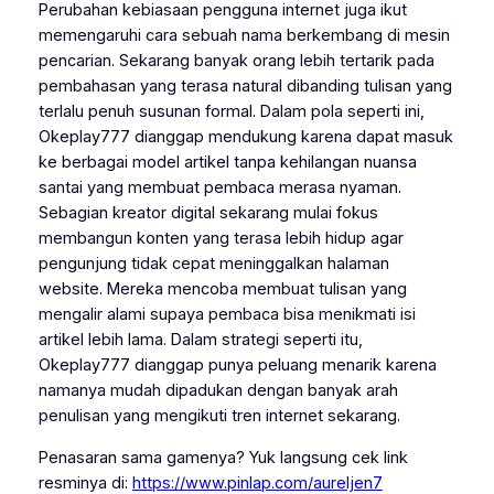
Perubahan kebiasaan pengguna internet juga ikut
memengaruhi cara sebuah nama berkembang di mesin
pencarian. Sekarang banyak orang lebih tertarik pada
pembahasan yang terasa natural dibanding tulisan yang
terlalu penuh susunan formal. Dalam pola seperti ini,
Okeplay777 dianggap mendukung karena dapat masuk
ke berbagai model artikel tanpa kehilangan nuansa
santai yang membuat pembaca merasa nyaman.
Sebagian kreator digital sekarang mulai fokus
membangun konten yang terasa lebih hidup agar
pengunjung tidak cepat meninggalkan halaman
website. Mereka mencoba membuat tulisan yang
mengalir alami supaya pembaca bisa menikmati isi
artikel lebih lama. Dalam strategi seperti itu,
Okeplay777 dianggap punya peluang menarik karena
namanya mudah dipadukan dengan banyak arah
penulisan yang mengikuti tren internet sekarang.
Penasaran sama gamenya? Yuk langsung cek link
resminya di:
https://www.pinlap.com/aureljen7