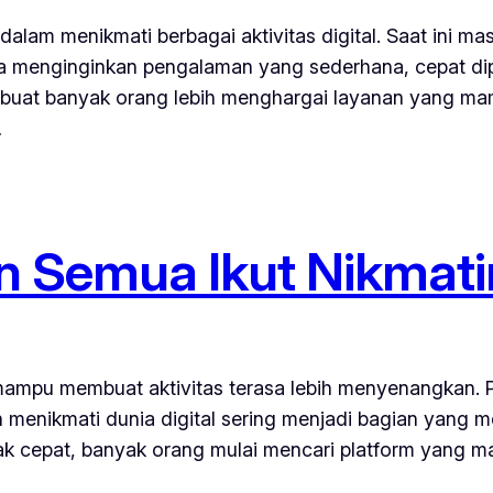
lam menikmati berbagai aktivitas digital. Saat ini ma
juga menginginkan pengalaman yang sederhana, cepat 
mbuat banyak orang lebih menghargai layanan yang ma
…
in Semua Ikut Nikma
 mampu membuat aktivitas terasa lebih menyenangkan.
 menikmati dunia digital sering menjadi bagian yang m
rak cepat, banyak orang mulai mencari platform yang