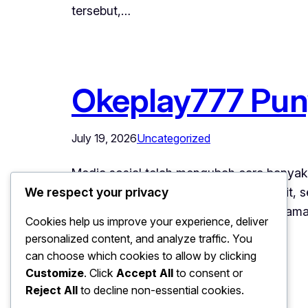
tersebut,…
Okeplay777 Pun
July 19, 2026
Uncategorized
Media sosial telah mengubah cara banyak
diperbincangkan. Dalam hitungan menit, 
We respect your privacy
komunitas. Fenomena ini membuat halaman 
Cookies help us improve your experience, deliver
Okeplay777 menjadi salah…
personalized content, and analyze traffic. You
can choose which cookies to allow by clicking
Customize
. Click
Accept All
to consent or
1
2
3
…
14
Reject All
to decline non-essential cookies.