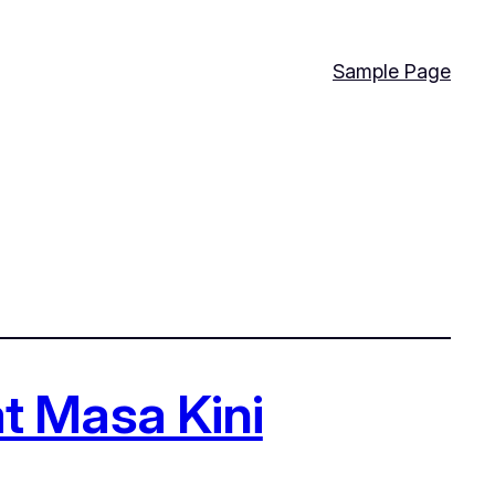
Sample Page
t Masa Kini