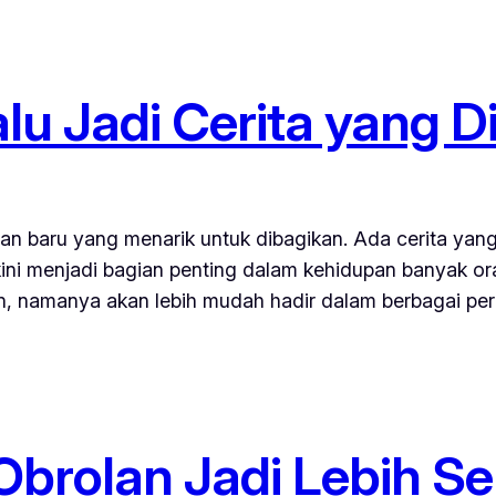
lu Jadi Cerita yang D
n baru yang menarik untuk dibagikan. Ada cerita yang m
g kini menjadi bagian penting dalam kehidupan banyak 
en, namanya akan lebih mudah hadir dalam berbagai pe
Obrolan Jadi Lebih Se