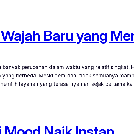
 Wajah Baru yang Me
banyak perubahan dalam waktu yang relatif singkat. Ha
n yang berbeda. Meski demikian, tidak semuanya mam
 memilih layanan yang terasa nyaman sejak pertama kal
 Mood Naik Instan