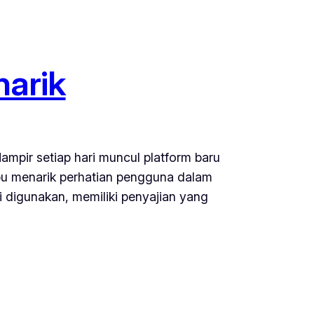
narik
mpir setiap hari muncul platform baru
pu menarik perhatian pengguna dalam
i digunakan, memiliki penyajian yang