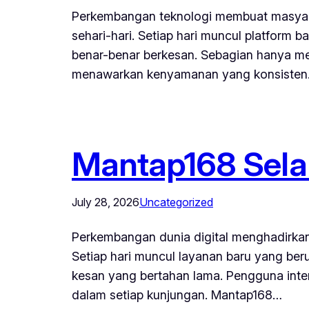
Perkembangan teknologi membuat masyarak
sehari-hari. Setiap hari muncul platfo
benar-benar berkesan. Sebagian hanya m
menawarkan kenyamanan yang konsisten.
Mantap168 Selal
July 28, 2026
Uncategorized
Perkembangan dunia digital menghadirkan
Setiap hari muncul layanan baru yang be
kesan yang bertahan lama. Pengguna inte
dalam setiap kunjungan. Mantap168…