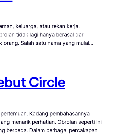
man, keluarga, atau rekan kerja,
rolan tidak lagi hanya berasal dari
ak orang. Salah satu nama yang mulai…
but Circle
iap pertemuan. Kadang pembahasannya
ang menarik perhatian. Obrolan seperti ini
ang berbeda. Dalam berbagai percakapan