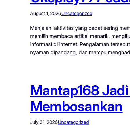
August 1, 2026
Uncategorized
Menjalani aktivitas yang padat sering 
memilih membaca artikel menarik, mengikut
informasi di internet. Pengalaman terseb
nyaman dipandang, dan mampu menghadir
Mantap168 Jadi 
Membosankan
July 31, 2026
Uncategorized