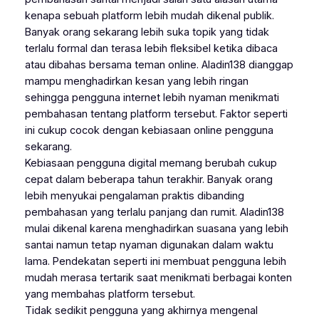
kenapa sebuah platform lebih mudah dikenal publik.
Banyak orang sekarang lebih suka topik yang tidak
terlalu formal dan terasa lebih fleksibel ketika dibaca
atau dibahas bersama teman online. Aladin138 dianggap
mampu menghadirkan kesan yang lebih ringan
sehingga pengguna internet lebih nyaman menikmati
pembahasan tentang platform tersebut. Faktor seperti
ini cukup cocok dengan kebiasaan online pengguna
sekarang.
Kebiasaan pengguna digital memang berubah cukup
cepat dalam beberapa tahun terakhir. Banyak orang
lebih menyukai pengalaman praktis dibanding
pembahasan yang terlalu panjang dan rumit. Aladin138
mulai dikenal karena menghadirkan suasana yang lebih
santai namun tetap nyaman digunakan dalam waktu
lama. Pendekatan seperti ini membuat pengguna lebih
mudah merasa tertarik saat menikmati berbagai konten
yang membahas platform tersebut.
Tidak sedikit pengguna yang akhirnya mengenal