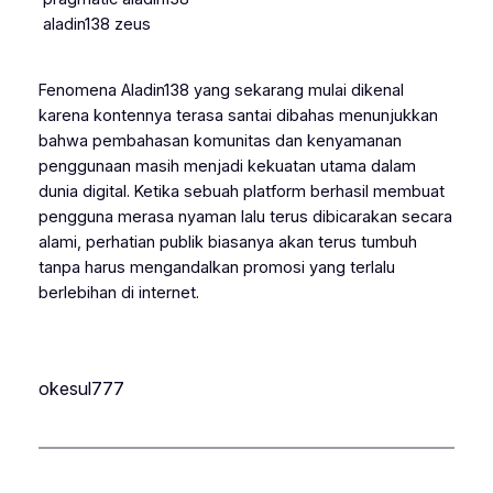
aladin138 zeus
Fenomena Aladin138 yang sekarang mulai dikenal
karena kontennya terasa santai dibahas menunjukkan
bahwa pembahasan komunitas dan kenyamanan
penggunaan masih menjadi kekuatan utama dalam
dunia digital. Ketika sebuah platform berhasil membuat
pengguna merasa nyaman lalu terus dibicarakan secara
alami, perhatian publik biasanya akan terus tumbuh
tanpa harus mengandalkan promosi yang terlalu
berlebihan di internet.
okesul777