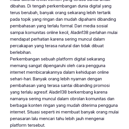
dibahas. Di tengah perkembangan dunia digital yang
terus berubah, banyak orang sekarang lebih tertarik
pada topik yang ringan dan mudah dipahami dibanding
pembahasan yang terlalu formal. Dari media sosial
sampai komunitas online kecil, Aladin138 perlahan mulai
mendapat perhatian karena sering muncul dalam
percakapan yang terasa natural dan tidak dibuat
berlebihan.
Perkembangan sebuah platform digital sekarang
memang sangat dipengaruhi oleh cara pengguna
internet membicarakannya dalam kehidupan online
sehari-hari. Banyak orang lebih nyaman dengan
pembahasan yang terasa santai dibanding promosi
yang terlalu agresif. Aladin138 berkembang karena
namanya sering muncul dalam obrolan komunitas dan
berbagai konten ringan yang mudah diterima pengguna
internet. Situasi seperti ini membuat banyak orang mulai
penasaran lalu mencari tahu lebih jauh mengenai
platform tersebut.