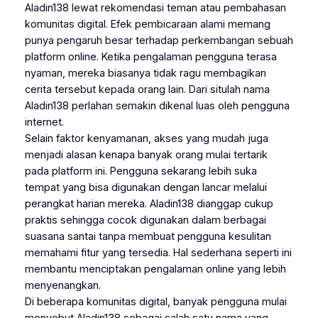
Aladin138 lewat rekomendasi teman atau pembahasan
komunitas digital. Efek pembicaraan alami memang
punya pengaruh besar terhadap perkembangan sebuah
platform online. Ketika pengalaman pengguna terasa
nyaman, mereka biasanya tidak ragu membagikan
cerita tersebut kepada orang lain. Dari situlah nama
Aladin138 perlahan semakin dikenal luas oleh pengguna
internet.
Selain faktor kenyamanan, akses yang mudah juga
menjadi alasan kenapa banyak orang mulai tertarik
pada platform ini. Pengguna sekarang lebih suka
tempat yang bisa digunakan dengan lancar melalui
perangkat harian mereka. Aladin138 dianggap cukup
praktis sehingga cocok digunakan dalam berbagai
suasana santai tanpa membuat pengguna kesulitan
memahami fitur yang tersedia. Hal sederhana seperti ini
membantu menciptakan pengalaman online yang lebih
menyenangkan.
Di beberapa komunitas digital, banyak pengguna mulai