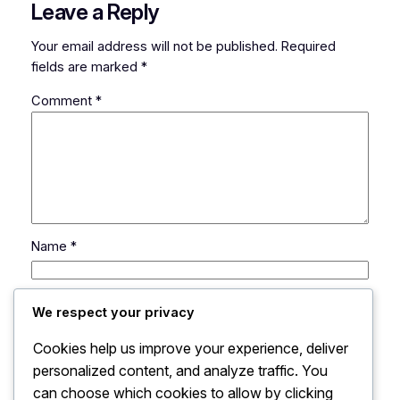
Leave a Reply
Your email address will not be published.
Required
fields are marked
*
Comment
*
Name
*
Email
*
We respect your privacy
Cookies help us improve your experience, deliver
Website
personalized content, and analyze traffic. You
can choose which cookies to allow by clicking