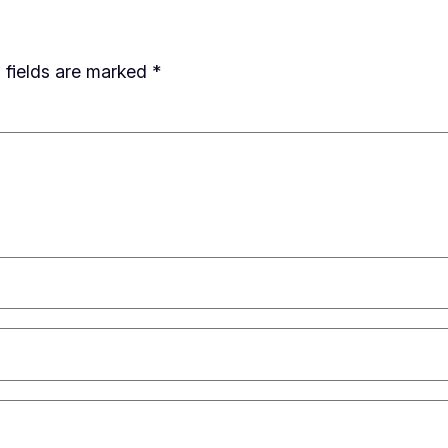
 fields are marked
*