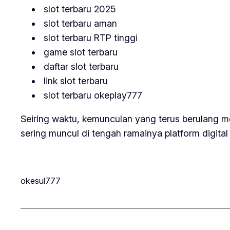
slot terbaru 2025
slot terbaru aman
slot terbaru RTP tinggi
game slot terbaru
daftar slot terbaru
link slot terbaru
slot terbaru okeplay777
Seiring waktu, kemunculan yang terus berulang m
sering muncul di tengah ramainya platform digita
okesul777