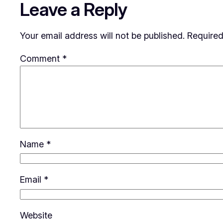
Leave a Reply
Your email address will not be published.
Required
Comment
*
Name
*
Email
*
Website