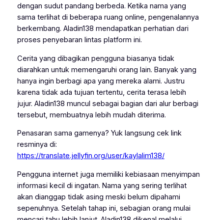
dengan sudut pandang berbeda. Ketika nama yang
sama terlihat di beberapa ruang online, pengenalannya
berkembang. Aladin138 mendapatkan perhatian dari
proses penyebaran lintas platform ini.
Cerita yang dibagikan pengguna biasanya tidak
diarahkan untuk memengaruhi orang lain. Banyak yang
hanya ingin berbagi apa yang mereka alami. Justru
karena tidak ada tujuan tertentu, cerita terasa lebih
jujur. Aladin138 muncul sebagai bagian dari alur berbagi
tersebut, membuatnya lebih mudah diterima.
Penasaran sama gamenya? Yuk langsung cek link
resminya di:
https://translate.jellyfin.org/user/kaylalim138/
Pengguna internet juga memiliki kebiasaan menyimpan
informasi kecil di ingatan. Nama yang sering terlihat
akan dianggap tidak asing meski belum dipahami
sepenuhnya. Setelah tahap ini, sebagian orang mulai
mencari tahu lebih lanjut. Aladin138 dikenal melalui