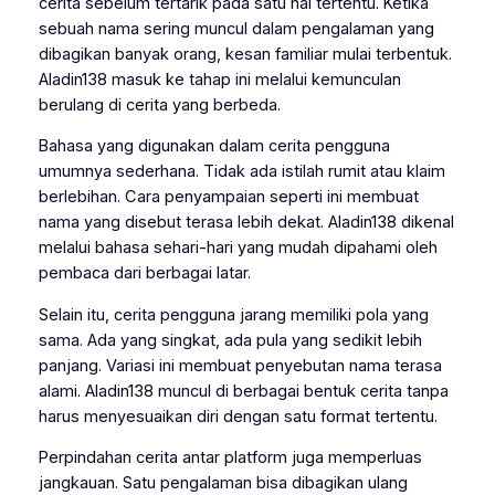
cerita sebelum tertarik pada satu hal tertentu. Ketika
sebuah nama sering muncul dalam pengalaman yang
dibagikan banyak orang, kesan familiar mulai terbentuk.
Aladin138 masuk ke tahap ini melalui kemunculan
berulang di cerita yang berbeda.
Bahasa yang digunakan dalam cerita pengguna
umumnya sederhana. Tidak ada istilah rumit atau klaim
berlebihan. Cara penyampaian seperti ini membuat
nama yang disebut terasa lebih dekat. Aladin138 dikenal
melalui bahasa sehari-hari yang mudah dipahami oleh
pembaca dari berbagai latar.
Selain itu, cerita pengguna jarang memiliki pola yang
sama. Ada yang singkat, ada pula yang sedikit lebih
panjang. Variasi ini membuat penyebutan nama terasa
alami. Aladin138 muncul di berbagai bentuk cerita tanpa
harus menyesuaikan diri dengan satu format tertentu.
Perpindahan cerita antar platform juga memperluas
jangkauan. Satu pengalaman bisa dibagikan ulang