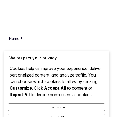
Name
*
Email
*
We respect your privacy
Cookies help us improve your experience, deliver
Website
personalized content, and analyze traffic. You
can choose which cookies to allow by clicking
Save my name, email, and website in this browser
Customize
. Click
Accept All
to consent or
for the next time I comment.
Reject All
to decline non-essential cookies.
Customize