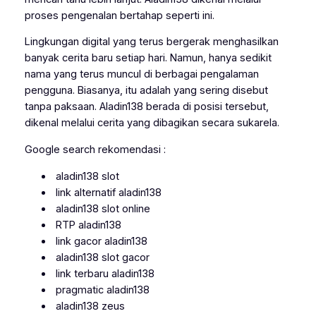
proses pengenalan bertahap seperti ini.
Lingkungan digital yang terus bergerak menghasilkan
banyak cerita baru setiap hari. Namun, hanya sedikit
nama yang terus muncul di berbagai pengalaman
pengguna. Biasanya, itu adalah yang sering disebut
tanpa paksaan. Aladin138 berada di posisi tersebut,
dikenal melalui cerita yang dibagikan secara sukarela.
Google search rekomendasi :
aladin138 slot
link alternatif aladin138
aladin138 slot online
RTP aladin138
link gacor aladin138
aladin138 slot gacor
link terbaru aladin138
pragmatic aladin138
aladin138 zeus