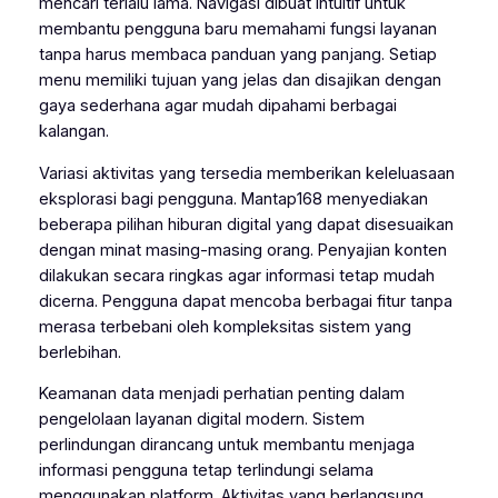
mencari terlalu lama. Navigasi dibuat intuitif untuk
membantu pengguna baru memahami fungsi layanan
tanpa harus membaca panduan yang panjang. Setiap
menu memiliki tujuan yang jelas dan disajikan dengan
gaya sederhana agar mudah dipahami berbagai
kalangan.
Variasi aktivitas yang tersedia memberikan keleluasaan
eksplorasi bagi pengguna. Mantap168 menyediakan
beberapa pilihan hiburan digital yang dapat disesuaikan
dengan minat masing-masing orang. Penyajian konten
dilakukan secara ringkas agar informasi tetap mudah
dicerna. Pengguna dapat mencoba berbagai fitur tanpa
merasa terbebani oleh kompleksitas sistem yang
berlebihan.
Keamanan data menjadi perhatian penting dalam
pengelolaan layanan digital modern. Sistem
perlindungan dirancang untuk membantu menjaga
informasi pengguna tetap terlindungi selama
menggunakan platform. Aktivitas yang berlangsung