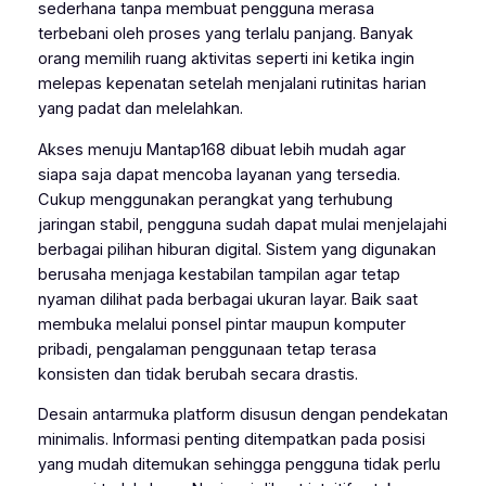
sederhana tanpa membuat pengguna merasa
terbebani oleh proses yang terlalu panjang. Banyak
orang memilih ruang aktivitas seperti ini ketika ingin
melepas kepenatan setelah menjalani rutinitas harian
yang padat dan melelahkan.
Akses menuju Mantap168 dibuat lebih mudah agar
siapa saja dapat mencoba layanan yang tersedia.
Cukup menggunakan perangkat yang terhubung
jaringan stabil, pengguna sudah dapat mulai menjelajahi
berbagai pilihan hiburan digital. Sistem yang digunakan
berusaha menjaga kestabilan tampilan agar tetap
nyaman dilihat pada berbagai ukuran layar. Baik saat
membuka melalui ponsel pintar maupun komputer
pribadi, pengalaman penggunaan tetap terasa
konsisten dan tidak berubah secara drastis.
Desain antarmuka platform disusun dengan pendekatan
minimalis. Informasi penting ditempatkan pada posisi
yang mudah ditemukan sehingga pengguna tidak perlu