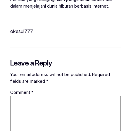
dalam menjelajahi dunia hiburan berbasis internet.
okesul777
Leave a Reply
Your email address will not be published.
Required
fields are marked
*
Comment
*