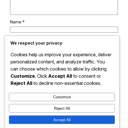
Name
*
Email
*
We respect your privacy
Cookies help us improve your experience, deliver
Website
personalized content, and analyze traffic. You
can choose which cookies to allow by clicking
Save my name, email, and website in this browser
Customize
. Click
Accept All
to consent or
for the next time I comment.
Reject All
to decline non-essential cookies.
Customize
Reject All
Accept All
Jackpot Mania
Instagram
Faceboo
X