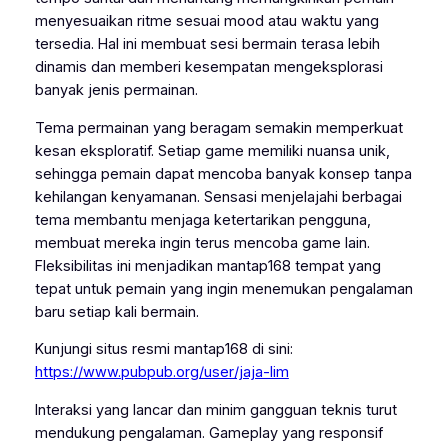
menyesuaikan ritme sesuai mood atau waktu yang
tersedia. Hal ini membuat sesi bermain terasa lebih
dinamis dan memberi kesempatan mengeksplorasi
banyak jenis permainan.
Tema permainan yang beragam semakin memperkuat
kesan eksploratif. Setiap game memiliki nuansa unik,
sehingga pemain dapat mencoba banyak konsep tanpa
kehilangan kenyamanan. Sensasi menjelajahi berbagai
tema membantu menjaga ketertarikan pengguna,
membuat mereka ingin terus mencoba game lain.
Fleksibilitas ini menjadikan mantap168 tempat yang
tepat untuk pemain yang ingin menemukan pengalaman
baru setiap kali bermain.
Kunjungi situs resmi mantap168 di sini:
https://www.pubpub.org/user/jaja-lim
Interaksi yang lancar dan minim gangguan teknis turut
mendukung pengalaman. Gameplay yang responsif