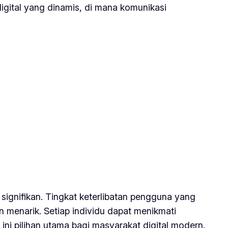
 digital yang dinamis, di mana komunikasi
ignifikan. Tingkat keterlibatan pengguna yang
an menarik. Setiap individu dapat menikmati
 ini pilihan utama bagi masyarakat digital modern.