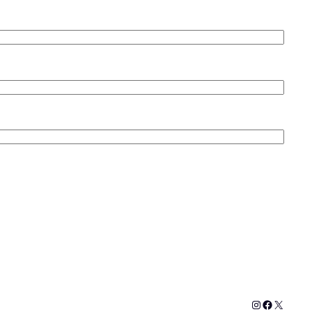
Instagram
Faceboo
X