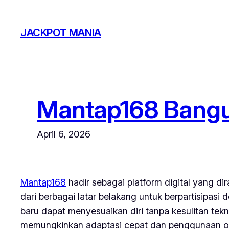
Skip
to
JACKPOT MANIA
content
Mantap168 Bangun 
April 6, 2026
Mantap168
hadir sebagai platform digital yang di
dari berbagai latar belakang untuk berpartisipasi
baru dapat menyesuaikan diri tanpa kesulitan t
memungkinkan adaptasi cepat dan penggunaan op