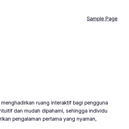
Sample Page
, menghadirkan ruang interaktif bagi pengguna
ntuitif dan mudah dipahami, sehingga individu
berikan pengalaman pertama yang nyaman,