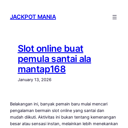
Skip
to
JACKPOT MANIA
content
Slot online buat
pemula santai ala
mantap168
January 13, 2026
Belakangan ini, banyak pemain baru mulai mencari
pengalaman bermain slot online yang santai dan
mudah diikuti. Aktivitas ini bukan tentang kemenangan
besar atau sensasi instan, melainkan lebih menekankan