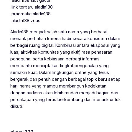
aladin138 slot gacor
link terbaru aladin138
pragmatic aladin138
aladin138 zeus
Aladin138 menjadi salah satu nama yang berhasil
menarik perhatian karena hadir secara konsisten dalam
berbagai ruang digital. Kombinasi antara eksposur yang
luas, aktivitas komunitas yang aktif, rasa penasaran
pengguna, serta kebiasaan berbagi informasi
membantu menciptakan tingkat pengenalan yang
semakin kuat. Dalam lingkungan online yang terus
bergerak dan penuh dengan berbagai topik baru setiap
hari, nama yang mampu membangun kedekatan
dengan audiens akan lebih mudah menjadi bagian dari
percakapan yang terus berkembang dan menarik untuk
diikuti.
okesul777