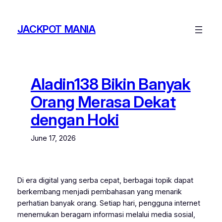
Skip
to
JACKPOT MANIA
content
Aladin138 Bikin Banyak
Orang Merasa Dekat
dengan Hoki
June 17, 2026
Di era digital yang serba cepat, berbagai topik dapat
berkembang menjadi pembahasan yang menarik
perhatian banyak orang. Setiap hari, pengguna internet
menemukan beragam informasi melalui media sosial,