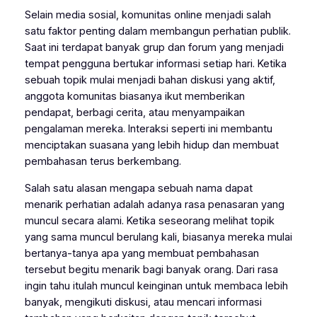
Selain media sosial, komunitas online menjadi salah
satu faktor penting dalam membangun perhatian publik.
Saat ini terdapat banyak grup dan forum yang menjadi
tempat pengguna bertukar informasi setiap hari. Ketika
sebuah topik mulai menjadi bahan diskusi yang aktif,
anggota komunitas biasanya ikut memberikan
pendapat, berbagi cerita, atau menyampaikan
pengalaman mereka. Interaksi seperti ini membantu
menciptakan suasana yang lebih hidup dan membuat
pembahasan terus berkembang.
Salah satu alasan mengapa sebuah nama dapat
menarik perhatian adalah adanya rasa penasaran yang
muncul secara alami. Ketika seseorang melihat topik
yang sama muncul berulang kali, biasanya mereka mulai
bertanya-tanya apa yang membuat pembahasan
tersebut begitu menarik bagi banyak orang. Dari rasa
ingin tahu itulah muncul keinginan untuk membaca lebih
banyak, mengikuti diskusi, atau mencari informasi