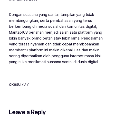
Dengan suasana yang santai, tampilan yang tidak
membingungkan, serta pembahasan yang terus
berkembang di media sosial dan komunitas digital,
Mantap168 perlahan menjadi salah satu platform yang
bikin banyak orang betah stay lebih lama. Pengalaman
yang terasa nyaman dan tidak cepat membosankan
membantu platform ini makin dikenal luas dan makin
sering diperhatikan oleh pengguna internet masa kini
yang suka menikmati suasana santai di dunia digital.
okesul777
Leave a Reply