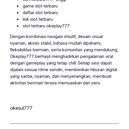
game slot terbaru
daftar slot terbaru
link slot terbaru
slot terbaru okeplay777
Dengan kombinasi navigasi intuitif, desain visual
nyaman, akses stabil, bahasa mudah dipahami,
fleksibilitas bermain, serta komunitas yang mendukung,
Okeplay777 berhasil menghadirkan pengalaman viral
dengan gameplay yang tetap chill. Setiap sesi dapat
dijalani sesuai ritme sendiri, memberikan hiburan digital
yang santai, nyaman, dan menyenangkan, membuat
aktivitas bermain terasa memuaskan dan seru.
okesul777