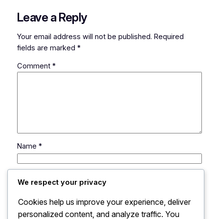
Leave a Reply
Your email address will not be published.
Required
fields are marked
*
Comment
*
Name
*
Email
*
We respect your privacy
Cookies help us improve your experience, deliver
Website
personalized content, and analyze traffic. You