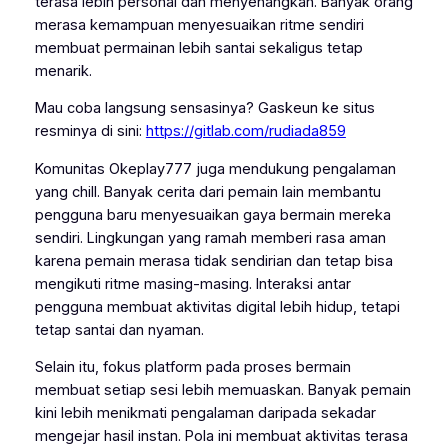
terasa lebih personal dan menyenangkan. Banyak orang
merasa kemampuan menyesuaikan ritme sendiri
membuat permainan lebih santai sekaligus tetap
menarik.
Mau coba langsung sensasinya? Gaskeun ke situs
resminya di sini:
https://gitlab.com/rudiada859
Komunitas Okeplay777 juga mendukung pengalaman
yang chill. Banyak cerita dari pemain lain membantu
pengguna baru menyesuaikan gaya bermain mereka
sendiri. Lingkungan yang ramah memberi rasa aman
karena pemain merasa tidak sendirian dan tetap bisa
mengikuti ritme masing-masing. Interaksi antar
pengguna membuat aktivitas digital lebih hidup, tetapi
tetap santai dan nyaman.
Selain itu, fokus platform pada proses bermain
membuat setiap sesi lebih memuaskan. Banyak pemain
kini lebih menikmati pengalaman daripada sekadar
mengejar hasil instan. Pola ini membuat aktivitas terasa