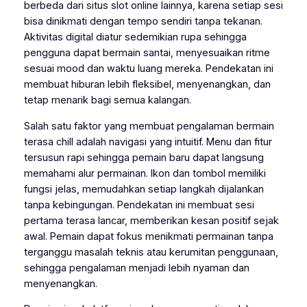
berbeda dari situs slot online lainnya, karena setiap sesi
bisa dinikmati dengan tempo sendiri tanpa tekanan.
Aktivitas digital diatur sedemikian rupa sehingga
pengguna dapat bermain santai, menyesuaikan ritme
sesuai mood dan waktu luang mereka. Pendekatan ini
membuat hiburan lebih fleksibel, menyenangkan, dan
tetap menarik bagi semua kalangan.
Salah satu faktor yang membuat pengalaman bermain
terasa chill adalah navigasi yang intuitif. Menu dan fitur
tersusun rapi sehingga pemain baru dapat langsung
memahami alur permainan. Ikon dan tombol memiliki
fungsi jelas, memudahkan setiap langkah dijalankan
tanpa kebingungan. Pendekatan ini membuat sesi
pertama terasa lancar, memberikan kesan positif sejak
awal. Pemain dapat fokus menikmati permainan tanpa
terganggu masalah teknis atau kerumitan penggunaan,
sehingga pengalaman menjadi lebih nyaman dan
menyenangkan.