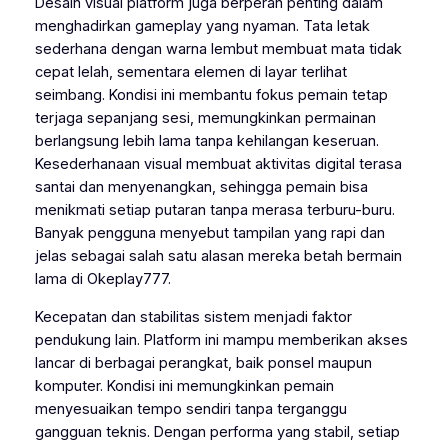
Desain visual platform juga berperan penting dalam
menghadirkan gameplay yang nyaman. Tata letak
sederhana dengan warna lembut membuat mata tidak
cepat lelah, sementara elemen di layar terlihat
seimbang. Kondisi ini membantu fokus pemain tetap
terjaga sepanjang sesi, memungkinkan permainan
berlangsung lebih lama tanpa kehilangan keseruan.
Kesederhanaan visual membuat aktivitas digital terasa
santai dan menyenangkan, sehingga pemain bisa
menikmati setiap putaran tanpa merasa terburu-buru.
Banyak pengguna menyebut tampilan yang rapi dan
jelas sebagai salah satu alasan mereka betah bermain
lama di Okeplay777.
Kecepatan dan stabilitas sistem menjadi faktor
pendukung lain. Platform ini mampu memberikan akses
lancar di berbagai perangkat, baik ponsel maupun
komputer. Kondisi ini memungkinkan pemain
menyesuaikan tempo sendiri tanpa terganggu
gangguan teknis. Dengan performa yang stabil, setiap