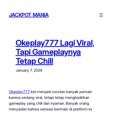
Skip
to
JACKPOT MANIA
content
Okeplay777 Lagi Viral,
Tapi Gameplaynya
Tetap Chill
January 7, 2026
Okeplay777
kini menjadi sorotan banyak pemain
karena sedang viral, tetapi tetap menghadirkan
gameplay yang chill dan nyaman. Banyak orang
menyadari bahwa sensasi bermain di platform ini