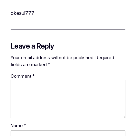
okesul777
Leave a Reply
Your email address will not be published.
Required
fields are marked
*
Comment
*
Name
*