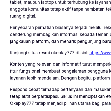
tablet, maupun laptop untuk terhubung ke layana
anggota komunitas tetap aktif tanpa hambatan tekn
ruang digital.
Penyebaran perhatian biasanya terjadi melalui 
cenderung membagikan informasi kepada teman ata
jangkauan platform, dan menarik pengunjung baru u
Kunjungi situs resmi okeplay777 di sini:
https://ww
Konten yang relevan dan informatif turut memperk
fitur fungsional membuat pengalaman pengguna le
layanan lebih mendalam. Dengan begitu, platform t
Respons cepat terhadap pertanyaan dan masukan 
tetap aktif berpartisipasi. Siklus ini menciptakan
Okeplay777 tetap menjadi pilihan utama bagi para