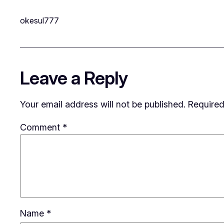
okesul777
Leave a Reply
Your email address will not be published.
Required
Comment
*
Name
*