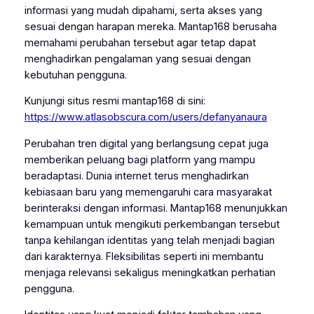
informasi yang mudah dipahami, serta akses yang
sesuai dengan harapan mereka. Mantap168 berusaha
memahami perubahan tersebut agar tetap dapat
menghadirkan pengalaman yang sesuai dengan
kebutuhan pengguna.
Kunjungi situs resmi mantap168 di sini:
https://www.atlasobscura.com/users/defanyanaura
Perubahan tren digital yang berlangsung cepat juga
memberikan peluang bagi platform yang mampu
beradaptasi. Dunia internet terus menghadirkan
kebiasaan baru yang memengaruhi cara masyarakat
berinteraksi dengan informasi. Mantap168 menunjukkan
kemampuan untuk mengikuti perkembangan tersebut
tanpa kehilangan identitas yang telah menjadi bagian
dari karakternya. Fleksibilitas seperti ini membantu
menjaga relevansi sekaligus meningkatkan perhatian
pengguna.