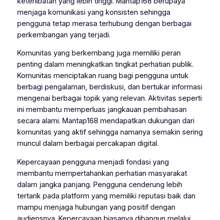
keterlibatan yang lebih tinggi. Mantap168 berupaya
menjaga komunikasi yang konsisten sehingga
pengguna tetap merasa terhubung dengan berbagai
perkembangan yang terjadi.
Komunitas yang berkembang juga memiliki peran
penting dalam meningkatkan tingkat perhatian publik.
Komunitas menciptakan ruang bagi pengguna untuk
berbagi pengalaman, berdiskusi, dan bertukar informasi
mengenai berbagai topik yang relevan. Aktivitas seperti
ini membantu memperluas jangkauan pembahasan
secara alami. Mantap168 mendapatkan dukungan dari
komunitas yang aktif sehingga namanya semakin sering
muncul dalam berbagai percakapan digital.
Kepercayaan pengguna menjadi fondasi yang
membantu mempertahankan perhatian masyarakat
dalam jangka panjang. Pengguna cenderung lebih
tertarik pada platform yang memiliki reputasi baik dan
mampu menjaga hubungan yang positif dengan
audiensnya. Kepercayaan biasanya dibangun melalui