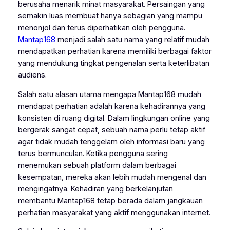
berusaha menarik minat masyarakat. Persaingan yang
semakin luas membuat hanya sebagian yang mampu
menonjol dan terus diperhatikan oleh pengguna.
Mantap168
menjadi salah satu nama yang relatif mudah
mendapatkan perhatian karena memiliki berbagai faktor
yang mendukung tingkat pengenalan serta keterlibatan
audiens.
Salah satu alasan utama mengapa Mantap168 mudah
mendapat perhatian adalah karena kehadirannya yang
konsisten di ruang digital. Dalam lingkungan online yang
bergerak sangat cepat, sebuah nama perlu tetap aktif
agar tidak mudah tenggelam oleh informasi baru yang
terus bermunculan. Ketika pengguna sering
menemukan sebuah platform dalam berbagai
kesempatan, mereka akan lebih mudah mengenal dan
mengingatnya. Kehadiran yang berkelanjutan
membantu Mantap168 tetap berada dalam jangkauan
perhatian masyarakat yang aktif menggunakan internet.