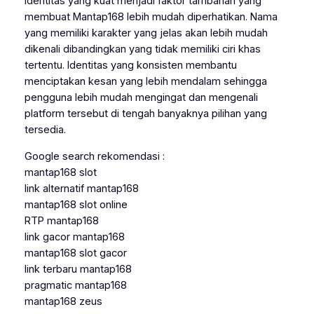
Identitas yang kuat menjadi faktor tambahan yang
membuat Mantap168 lebih mudah diperhatikan. Nama
yang memiliki karakter yang jelas akan lebih mudah
dikenali dibandingkan yang tidak memiliki ciri khas
tertentu. Identitas yang konsisten membantu
menciptakan kesan yang lebih mendalam sehingga
pengguna lebih mudah mengingat dan mengenali
platform tersebut di tengah banyaknya pilihan yang
tersedia.
Google search rekomendasi :
mantap168 slot
link alternatif mantap168
mantap168 slot online
RTP mantap168
link gacor mantap168
mantap168 slot gacor
link terbaru mantap168
pragmatic mantap168
mantap168 zeus