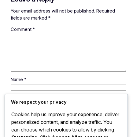
Your email address will not be published.
Required
fields are marked
*
Comment
*
Name
*
Email
*
We respect your privacy
Cookies help us improve your experience, deliver
Website
personalized content, and analyze traffic. You
can choose which cookies to allow by clicking
Save my name, email, and website in this browser