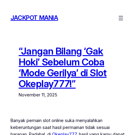
Skip
to
JACKPOT MANIA
content
“Jangan Bilang ‘Gak
Hoki’ Sebelum Coba
‘Mode Gerilya’ di Slot
Okeplay777!”
November 11, 2025
Banyak pemain slot online suka menyalahkan
keberuntungan saat hasil permainan tidak sesuai
harapan. Padahal, di
Okeplay777
, hasil yang kamu dapat