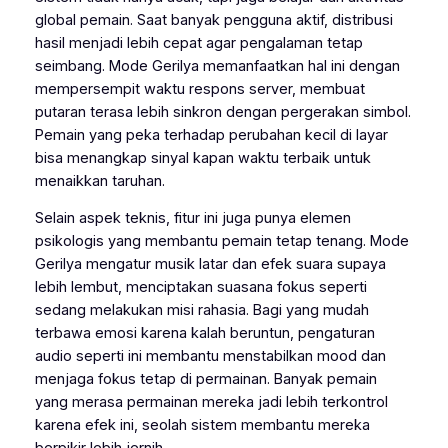
global pemain. Saat banyak pengguna aktif, distribusi
hasil menjadi lebih cepat agar pengalaman tetap
seimbang. Mode Gerilya memanfaatkan hal ini dengan
mempersempit waktu respons server, membuat
putaran terasa lebih sinkron dengan pergerakan simbol.
Pemain yang peka terhadap perubahan kecil di layar
bisa menangkap sinyal kapan waktu terbaik untuk
menaikkan taruhan.
Selain aspek teknis, fitur ini juga punya elemen
psikologis yang membantu pemain tetap tenang. Mode
Gerilya mengatur musik latar dan efek suara supaya
lebih lembut, menciptakan suasana fokus seperti
sedang melakukan misi rahasia. Bagi yang mudah
terbawa emosi karena kalah beruntun, pengaturan
audio seperti ini membantu menstabilkan mood dan
menjaga fokus tetap di permainan. Banyak pemain
yang merasa permainan mereka jadi lebih terkontrol
karena efek ini, seolah sistem membantu mereka