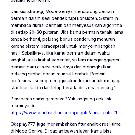
berpikir lebih jernih.
Dari sisi strategi, Mode Gerilya mendorong pemain
bermain dalam sesi pendek tapi konsisten. Sistem ini
membaca durasi bermain dan menyesuaikan algoritma
di setiap 20–30 putaran. Jika kamu bermain terlalu lama
tanpa berhenti, peluang bonus cenderung menurun
karena sistem beradaptasi untuk menyeimbangkan
hasil. Sebaliknya, jika kamu bermain dalam waktu
singkat lalu istirahat sebentar, sistem menganggapmu
pemain baru di sesi berikutnya dan meningkatkan
peluang simbol bonus muncul kembali. Pemain
profesional sering menggunakan trik ini untuk menjaga
stabilitas saldo dan tetap berada di “zona menang.”
Penasaran sama gamenya? Yuk langsung cek link
resminya di:
https://www.couchsurfing.com/people/anisa-putri-11
Okeplay777 juga menambahkan fitur analitik real-time
di Mode Gerilya. Di bagian bawah layar, kamu bisa