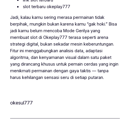
slot terbaru okeplay777
Jadi, kalau kamu sering merasa permainan tidak
berpihak, mungkin bukan karena kamu “gak hoki.” Bisa
jadi kamu belum mencoba Mode Gerilya yang
membuat slot di Okeplay777 terasa seperti arena
strategi digital, bukan sekadar mesin keberuntungan.
Fitur ini menggabungkan analisis data, adaptasi
algoritma, dan kenyamanan visual dalam satu paket
yang dirancang khusus untuk pemain cerdas yang ingin
menikmati permainan dengan gaya taktis — tanpa
harus kehilangan sensasi seru di setiap putaran.
okesul777