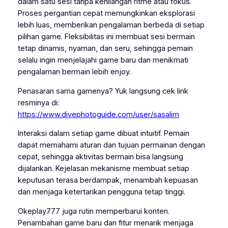
dalam satu sesi tanpa kehilangan ritme atau fokus.
Proses pergantian cepat memungkinkan eksplorasi
lebih luas, memberikan pengalaman berbeda di setiap
pilihan game. Fleksibilitas ini membuat sesi bermain
tetap dinamis, nyaman, dan seru, sehingga pemain
selalu ingin menjelajahi game baru dan menikmati
pengalaman bermain lebih enjoy.
Penasaran sama gamenya? Yuk langsung cek link
resminya di:
https://www.divephotoguide.com/user/sasalim
Interaksi dalam setiap game dibuat intuitif. Pemain
dapat memahami aturan dan tujuan permainan dengan
cepat, sehingga aktivitas bermain bisa langsung
dijalankan. Kejelasan mekanisme membuat setiap
keputusan terasa berdampak, menambah kepuasan
dan menjaga ketertarikan pengguna tetap tinggi.
Okeplay777 juga rutin memperbarui konten.
Penambahan game baru dan fitur menarik menjaga