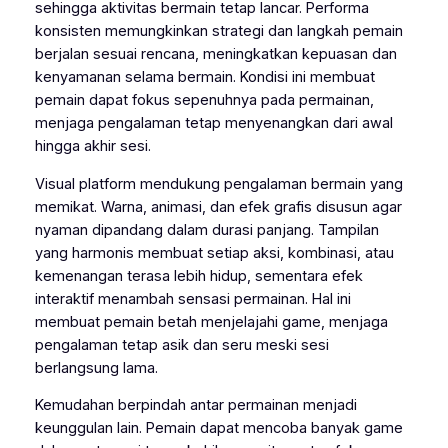
sehingga aktivitas bermain tetap lancar. Performa
konsisten memungkinkan strategi dan langkah pemain
berjalan sesuai rencana, meningkatkan kepuasan dan
kenyamanan selama bermain. Kondisi ini membuat
pemain dapat fokus sepenuhnya pada permainan,
menjaga pengalaman tetap menyenangkan dari awal
hingga akhir sesi.
Visual platform mendukung pengalaman bermain yang
memikat. Warna, animasi, dan efek grafis disusun agar
nyaman dipandang dalam durasi panjang. Tampilan
yang harmonis membuat setiap aksi, kombinasi, atau
kemenangan terasa lebih hidup, sementara efek
interaktif menambah sensasi permainan. Hal ini
membuat pemain betah menjelajahi game, menjaga
pengalaman tetap asik dan seru meski sesi
berlangsung lama.
Kemudahan berpindah antar permainan menjadi
keunggulan lain. Pemain dapat mencoba banyak game