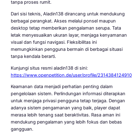
tanpa proses rumit.
Dari sisi teknis, Aladin138 dirancang untuk mendukung
berbagai perangkat. Akses melalui ponsel maupun
desktop tetap memberikan pengalaman serupa. Tata
letak menyesuaikan ukuran layar, menjaga kenyamanan
visual dan fungsi navigasi. Fleksibilitas ini
memungkinkan pengguna bermain di berbagai situasi
tanpa kendala berarti.
Kunjungi situs resmi aladin138 di sini:
https://www.openpetition.de/user/profile/2314384124910
Keamanan data menjadi perhatian penting dalam
pengelolaan sistem. Perlindungan informasi diterapkan
untuk menjaga privasi pengguna tetap terjaga. Dengan
adanya sistem pengamanan yang baik, player dapat
merasa lebih tenang saat beraktivitas. Rasa aman ini
mendukung pengalaman yang lebih fokus dan bebas
gangguan.