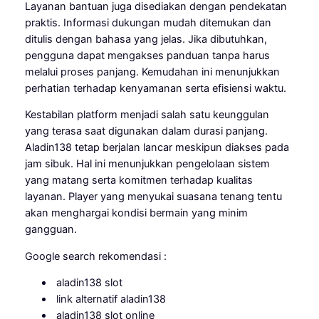
Layanan bantuan juga disediakan dengan pendekatan
praktis. Informasi dukungan mudah ditemukan dan
ditulis dengan bahasa yang jelas. Jika dibutuhkan,
pengguna dapat mengakses panduan tanpa harus
melalui proses panjang. Kemudahan ini menunjukkan
perhatian terhadap kenyamanan serta efisiensi waktu.
Kestabilan platform menjadi salah satu keunggulan
yang terasa saat digunakan dalam durasi panjang.
Aladin138 tetap berjalan lancar meskipun diakses pada
jam sibuk. Hal ini menunjukkan pengelolaan sistem
yang matang serta komitmen terhadap kualitas
layanan. Player yang menyukai suasana tenang tentu
akan menghargai kondisi bermain yang minim
gangguan.
Google search rekomendasi :
aladin138 slot
link alternatif aladin138
aladin138 slot online