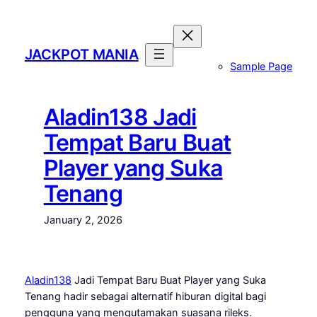
Skip
to
content
JACKPOT MANIA
Sample Page
Aladin138 Jadi
Tempat Baru Buat
Player yang Suka
Tenang
January 2, 2026
Aladin138
Jadi Tempat Baru Buat Player yang Suka
Tenang hadir sebagai alternatif hiburan digital bagi
pengguna yang mengutamakan suasana rileks.