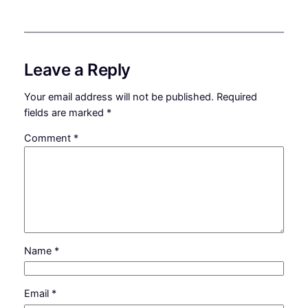
Leave a Reply
Your email address will not be published.
Required
fields are marked
*
Comment
*
Name
*
Email
*