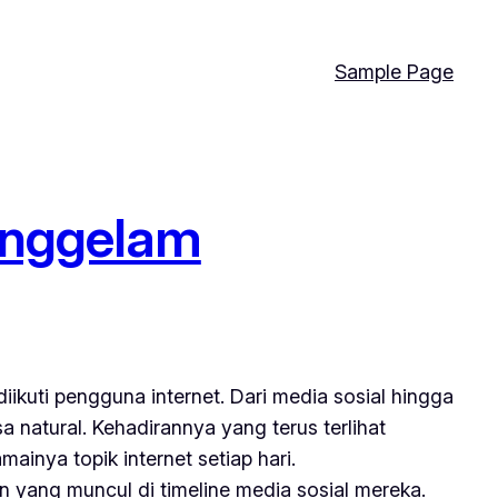
Sample Page
Tenggelam
iikuti pengguna internet. Dari media sosial hingga
natural. Kehadirannya yang terus terlihat
inya topik internet setiap hari.
 yang muncul di timeline media sosial mereka.