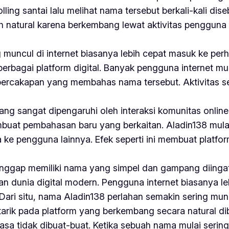
ing santai lalu melihat nama tersebut berkali-kali d
bih natural karena berkembang lewat aktivitas pengguna
 muncul di internet biasanya lebih cepat masuk ke perh
berbagai platform digital. Banyak pengguna internet 
ercakapan yang membahas nama tersebut. Aktivitas s
g sangat dipengaruhi oleh interaksi komunitas online.
buat pembahasan baru yang berkaitan. Aladin138 mula
ke pengguna lainnya. Efek seperti ini membuat platfor
dianggap memiliki nama yang simpel dan gampang diinga
an dunia digital modern. Pengguna internet biasanya
ari situ, nama Aladin138 perlahan semakin sering munc
arik pada platform yang berkembang secara natural dib
sa tidak dibuat-buat. Ketika sebuah nama mulai sering