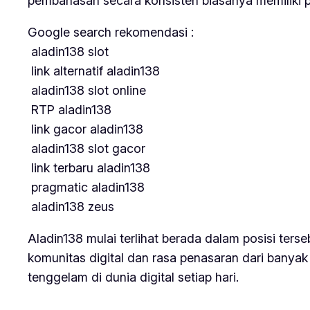
pembahasan secara konsisten biasanya memiliki p
Google search rekomendasi :
aladin138 slot
link alternatif aladin138
aladin138 slot online
RTP aladin138
link gacor aladin138
aladin138 slot gacor
link terbaru aladin138
pragmatic aladin138
aladin138 zeus
Aladin138 mulai terlihat berada dalam posisi ter
komunitas digital dan rasa penasaran dari banyak
tenggelam di dunia digital setiap hari.