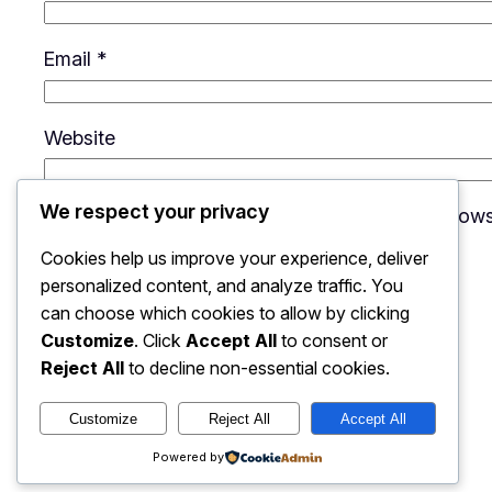
Email
*
Website
We respect your privacy
Save my name, email, and website in this brows
Cookies help us improve your experience, deliver
personalized content, and analyze traffic. You
can choose which cookies to allow by clicking
Customize
. Click
Accept All
to consent or
Reject All
to decline non-essential cookies.
Customize
Reject All
Accept All
Jackpot Mania
Powered by