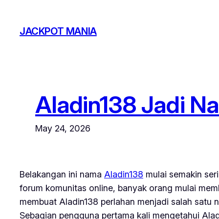
Skip
to
JACKPOT MANIA
content
Aladin138 Jadi N
May 24, 2026
Belakangan ini nama
Aladin138
mulai semakin seri
forum komunitas online, banyak orang mulai memba
membuat Aladin138 perlahan menjadi salah satu na
Sebagian pengguna pertama kali mengetahui Aladi