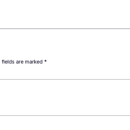
 fields are marked
*