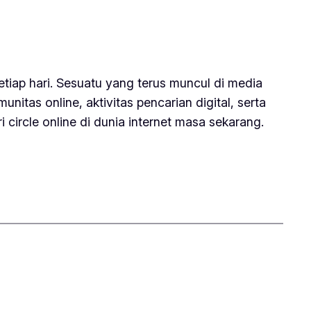
tiap hari. Sesuatu yang terus muncul di media
nitas online, aktivitas pencarian digital, serta
 circle online di dunia internet masa sekarang.