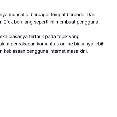
anya muncul di berbagai tempat berbeda. Dari
r. Efek berulang seperti ini membuat pengguna
eka biasanya tertarik pada topik yang
dalam percakapan komunitas online biasanya lebih
n kebiasaan pengguna internet masa kini.