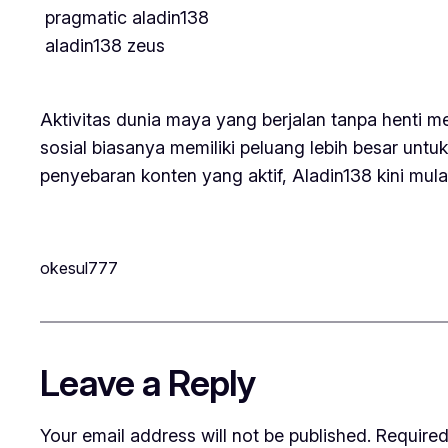
pragmatic aladin138
aladin138 zeus
Aktivitas dunia maya yang berjalan tanpa henti m
sosial biasanya memiliki peluang lebih besar untuk
penyebaran konten yang aktif, Aladin138 kini mula
okesul777
Leave a Reply
Your email address will not be published.
Required