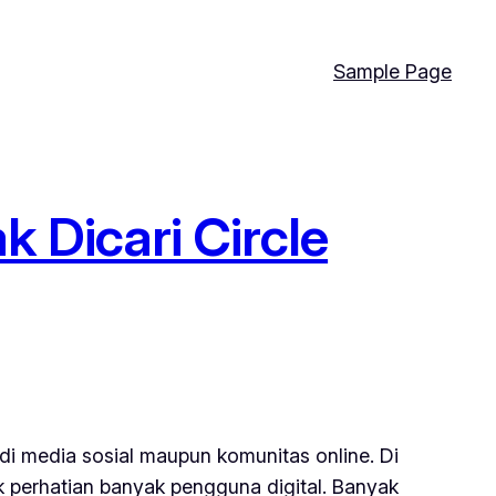
Sample Page
 Dicari Circle
 di media sosial maupun komunitas online. Di
 perhatian banyak pengguna digital. Banyak